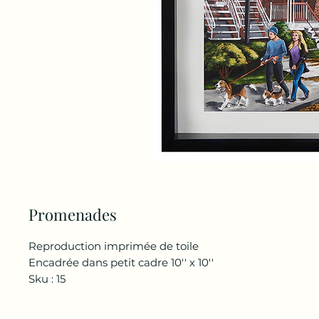
Promenades
Reproduction imprimée de toile
Encadrée dans petit cadre 10'' x 10''
Sku : 15