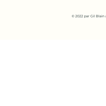
© 2022 par Gil Blain