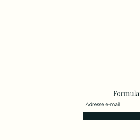
Formula